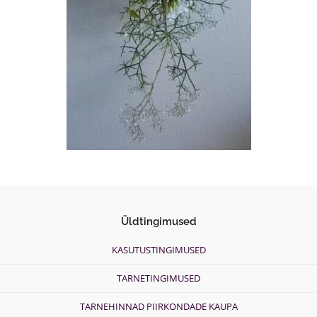
Üldtingimused
KASUTUSTINGIMUSED
TARNETINGIMUSED
TARNEHINNAD PIIRKONDADE KAUPA