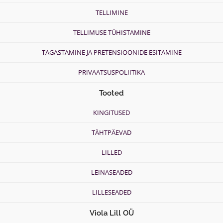
TELLIMINE
TELLIMUSE TÜHISTAMINE
TAGASTAMINE JA PRETENSIOONIDE ESITAMINE
PRIVAATSUSPOLIITIKA
Tooted
KINGITUSED
TÄHTPÄEVAD
LILLED
LEINASEADED
LILLESEADED
Viola Lill OÜ