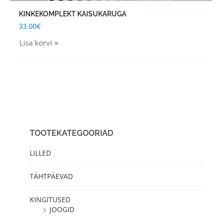
KINKEKOMPLEKT KAISUKARUGA
33.00
€
Lisa korvi
TOOTEKATEGOORIAD
LILLED
TÄHTPÄEVAD
KINGITUSED
JOOGID