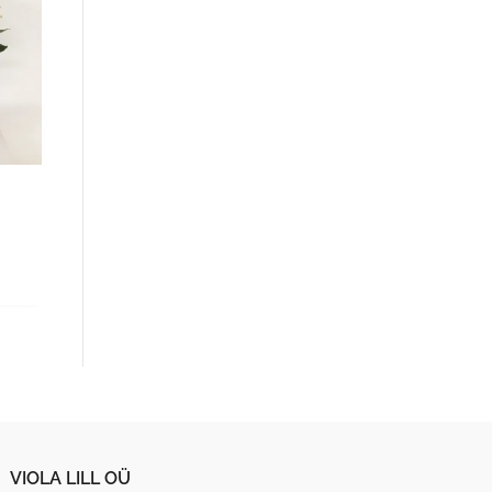
VIOLA LILL OÜ