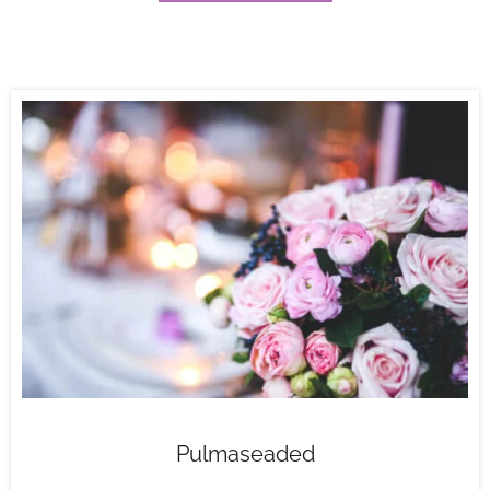
Pulmaseaded