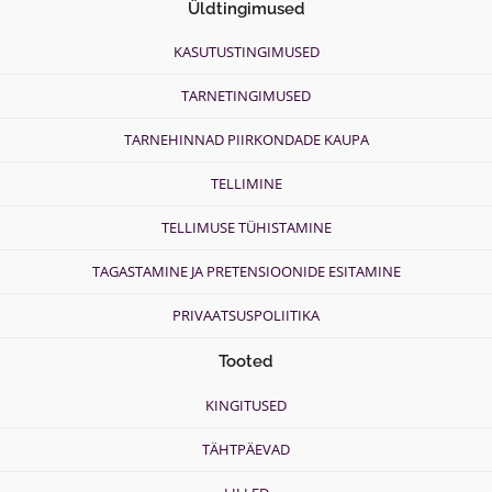
Üldtingimused
KASUTUSTINGIMUSED
TARNETINGIMUSED
TARNEHINNAD PIIRKONDADE KAUPA
TELLIMINE
TELLIMUSE TÜHISTAMINE
TAGASTAMINE JA PRETENSIOONIDE ESITAMINE
PRIVAATSUSPOLIITIKA
Tooted
KINGITUSED
TÄHTPÄEVAD