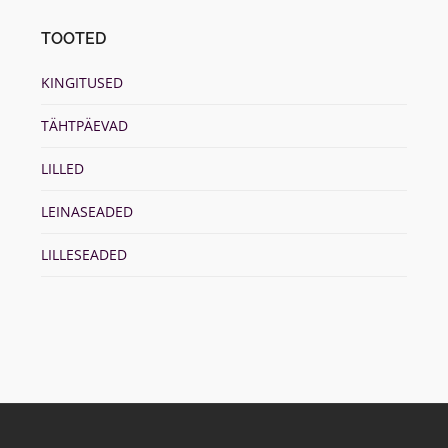
TOOTED
KINGITUSED
TÄHTPÄEVAD
LILLED
LEINASEADED
LILLESEADED