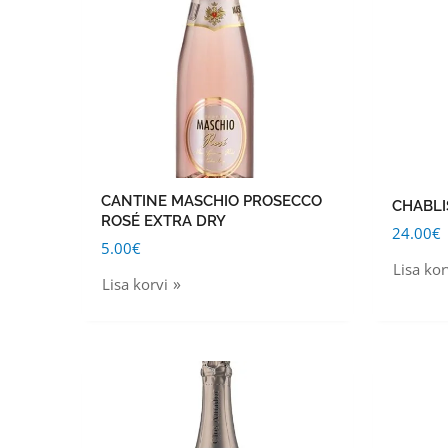
CANTINE MASCHIO PROSECCO
CHABLI
ROSÉ EXTRA DRY
24.00
€
5.00
€
Lisa kor
Lisa korvi