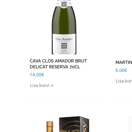
CAVA CLOS AMADOR BRUT
MARTIN
DELICAT RESERVA 70CL
6.00
€
14.00
€
Lisa kor
Lisa korvi