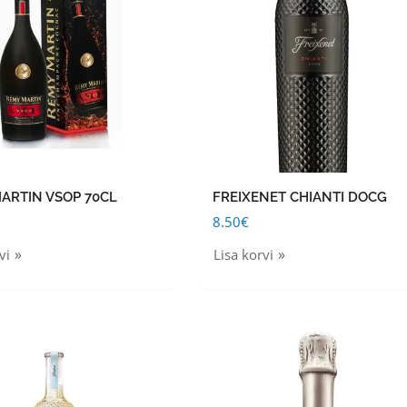
ARTIN VSOP 70CL
FREIXENET CHIANTI DOCG
8.50
€
vi
Lisa korvi