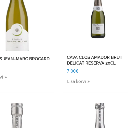
CAVA CLOS AMADOR BRUT
S JEAN-MARC BROCARD
DELICAT RESERVA 20CL
7.00
€
vi
Lisa korvi