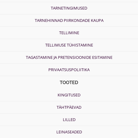
TARNETINGIMUSED
TARNEHINNAD PIIRKONDADE KAUPA
TELLIMINE
TELLIMUSE TÜHISTAMINE
TAGASTAMINE JA PRETENSIOONIDE ESITAMINE
PRIVAATSUSPOLIITIKA
TOOTED
KINGITUSED
TÄHTPÄEVAD
LILLED
LEINASEADED