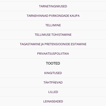
TARNETINGIMUSED
TARNEHINNAD PIIRKONDADE KAUPA
TELLIMINE
TELLIMUSE TÜHISTAMINE
TAGASTAMINE JA PRETENSIOONIDE ESITAMINE
PRIVAATSUSPOLIITIKA
TOOTED
KINGITUSED
TÄHTPÄEVAD
LILLED
LEINASEADED