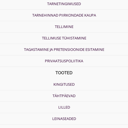
TARNETINGIMUSED
TARNEHINNAD PIIRKONDADE KAUPA
TELLIMINE
TELLIMUSE TÜHISTAMINE
TAGASTAMINE JA PRETENSIOONIDE ESITAMINE
PRIVAATSUSPOLIITIKA
TOOTED
KINGITUSED
TÄHTPÄEVAD
LILLED
LEINASEADED