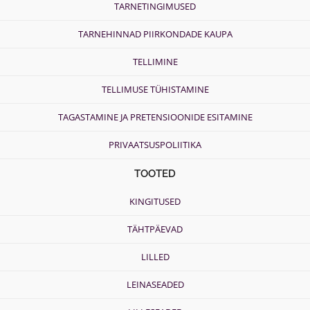
TARNETINGIMUSED
TARNEHINNAD PIIRKONDADE KAUPA
TELLIMINE
TELLIMUSE TÜHISTAMINE
TAGASTAMINE JA PRETENSIOONIDE ESITAMINE
PRIVAATSUSPOLIITIKA
TOOTED
KINGITUSED
TÄHTPÄEVAD
LILLED
LEINASEADED