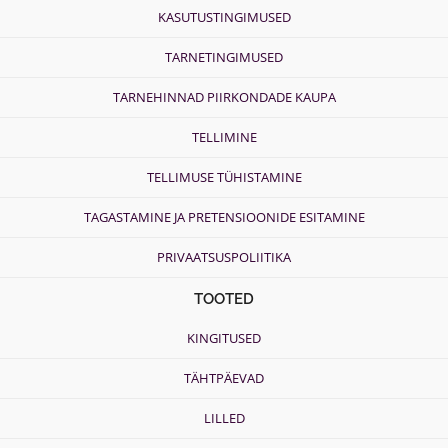
KASUTUSTINGIMUSED
TARNETINGIMUSED
TARNEHINNAD PIIRKONDADE KAUPA
TELLIMINE
TELLIMUSE TÜHISTAMINE
TAGASTAMINE JA PRETENSIOONIDE ESITAMINE
PRIVAATSUSPOLIITIKA
TOOTED
KINGITUSED
TÄHTPÄEVAD
LILLED