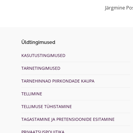
Järgmine Po
Üldtingimused
KASUTUSTINGIMUSED
TARNETINGIMUSED
TARNEHINNAD PIIRKONDADE KAUPA
TELLIMINE
TELLIMUSE TÜHISTAMINE
TAGASTAMINE JA PRETENSIOONIDE ESITAMINE
PRIVAATSUSPOLIITIKA