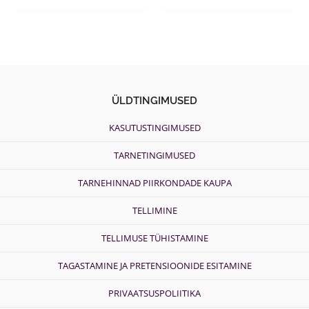
ÜLDTINGIMUSED
KASUTUSTINGIMUSED
TARNETINGIMUSED
TARNEHINNAD PIIRKONDADE KAUPA
TELLIMINE
TELLIMUSE TÜHISTAMINE
TAGASTAMINE JA PRETENSIOONIDE ESITAMINE
PRIVAATSUSPOLIITIKA