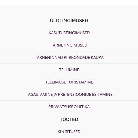
ÜLDTINGIMUSED
KASUTUSTINGIMUSED
TARNETINGIMUSED
TARNEHINNAD PIIRKONDADE KAUPA
TELLIMINE
TELLIMUSE TÜHISTAMINE
TAGASTAMINE JA PRETENSIOONIDE ESITAMINE
PRIVAATSUSPOLIITIKA
TOOTED
KINGITUSED